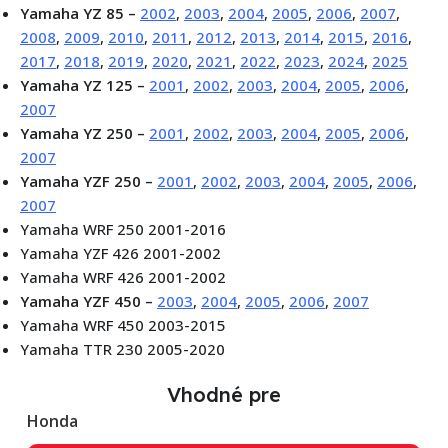
Yamaha YZ 85 –
2002
,
2003
,
2004
,
2005
,
2006
,
2007
,
2008
,
2009
,
2010
,
2011
,
2012
,
2013
,
2014
,
2015
,
2016
,
2017
,
2018
,
2019
,
2020
,
2021
,
2022
,
2023
,
2024
,
2025
Yamaha YZ 125 –
2001
,
2002
,
2003
,
2004
,
2005
,
2006
,
2007
Yamaha YZ 250 –
2001
,
2002
,
2003
,
2004
,
2005
,
2006
,
2007
Yamaha YZF 250 –
2001
,
2002
,
2003
,
2004
,
2005
,
2006
,
2007
Yamaha WRF 250 2001-2016
Yamaha YZF 426 2001-2002
Yamaha WRF 426 2001-2002
Yamaha YZF 450 –
2003
,
2004
,
2005
,
2006
,
2007
Yamaha WRF 450 2003-2015
Yamaha TTR 230 2005-2020
Vhodné pre
Honda