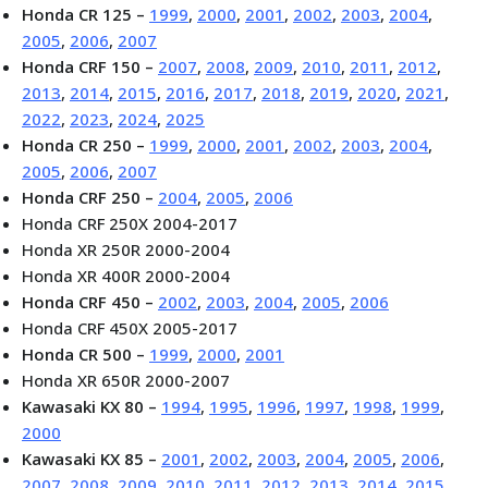
Honda CR 125 –
1999
,
2000
,
2001
,
2002
,
2003
,
2004
,
2005
,
2006
,
2007
Honda CRF 150 –
2007
,
2008
,
2009
,
2010
,
2011
,
2012
,
2013
,
2014
,
2015
,
2016
,
2017
,
2018
,
2019
,
2020
,
2021
,
2022
,
2023
,
2024
,
2025
Honda CR 250 –
1999
,
2000
,
2001
,
2002
,
2003
,
2004
,
2005
,
2006
,
2007
Honda CRF 250 –
2004
,
2005
,
2006
Honda CRF 250X 2004-2017
Honda XR 250R 2000-2004
Honda XR 400R 2000-2004
Honda CRF 450 –
2002
,
2003
,
2004
,
2005
,
2006
Honda CRF 450X 2005-2017
Honda CR 500 –
1999
,
2000
,
2001
Honda XR 650R 2000-2007
Kawasaki KX 80 –
1994
,
1995
,
1996
,
1997
,
1998
,
1999
,
2000
Kawasaki KX 85 –
2001
,
2002
,
2003
,
2004
,
2005
,
2006
,
2007
,
2008
,
2009
,
2010
,
2011
,
2012
,
2013
,
2014
,
2015
,