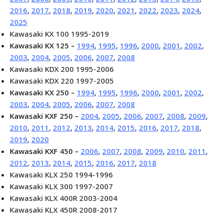
2016
,
2017
,
2018
,
2019
,
2020
,
2021
,
2022
,
2023
,
2024
,
2025
Kawasaki KX 100 1995-2019
Kawasaki KX 125 –
1994
,
1995
,
1996
,
2000
,
2001
,
2002
,
2003
,
2004
,
2005
,
2006
,
2007
,
2008
Kawasaki KDX 200 1995-2006
Kawasaki KDX 220 1997-2005
Kawasaki KX 250 –
1994
,
1995
,
1996
,
2000
,
2001
,
2002
,
2003
,
2004
,
2005
,
2006
,
2007
,
2008
Kawasaki KXF 250 –
2004
,
2005
,
2006
,
2007
,
2008
,
2009
,
2010
,
2011
,
2012
,
2013
,
2014
,
2015
,
2016
,
2017
,
2018
,
2019
,
2020
Kawasaki KXF 450 –
2006
,
2007
,
2008
,
2009
,
2010
,
2011
,
2012
,
2013
,
2014
,
2015
,
2016
,
2017
,
2018
Kawasaki KLX 250 1994-1996
Kawasaki KLX 300 1997-2007
Kawasaki KLX 400R 2003-2004
Kawasaki KLX 450R 2008-2017