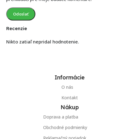
Recenzie
Nikto zatiaľ nepridal hodnotenie.
Informácie
O nás
Kontakt
Nákup
Doprava a platba
Obchodné podmienky
Reklamačný poriadok