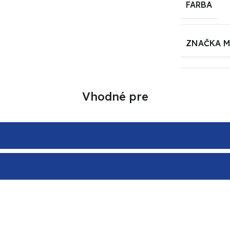
FARBA
ZNAČKA 
Vhodné pre