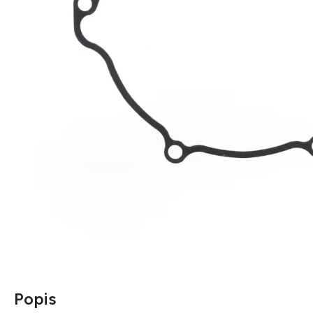
Popis