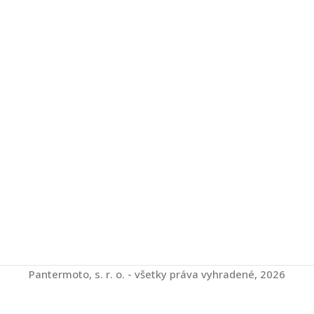
Pantermoto, s. r. o. - všetky práva vyhradené, 2026