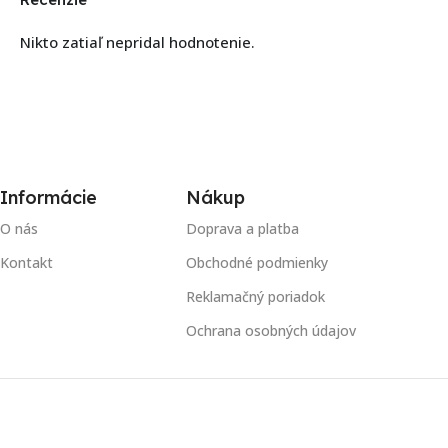
Nikto zatiaľ nepridal hodnotenie.
Informácie
Nákup
O nás
Doprava a platba
Kontakt
Obchodné podmienky
Reklamačný poriadok
Ochrana osobných údajov