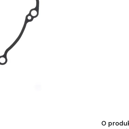
O produ