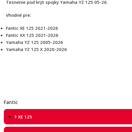
Tesnenie pod kryt spojky Yamaha YZ 125 05-26.
Vhodné pre:
Fantic XE 125 2021-2026
Fantic XX 125 2021-2026
Yamaha YZ 125 2005-2026
Yamaha YZ 125 X 2020-2026
Fantic
XE 125