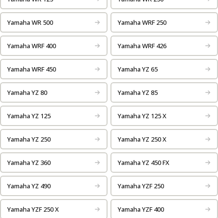
Yamaha WR 500
Yamaha WRF 250
Yamaha WRF 400
Yamaha WRF 426
Yamaha WRF 450
Yamaha YZ 65
Yamaha YZ 80
Yamaha YZ 85
Yamaha YZ 125
Yamaha YZ 125 X
Yamaha YZ 250
Yamaha YZ 250 X
Yamaha YZ 360
Yamaha YZ 450 FX
Yamaha YZ 490
Yamaha YZF 250
Yamaha YZF 250 X
Yamaha YZF 400