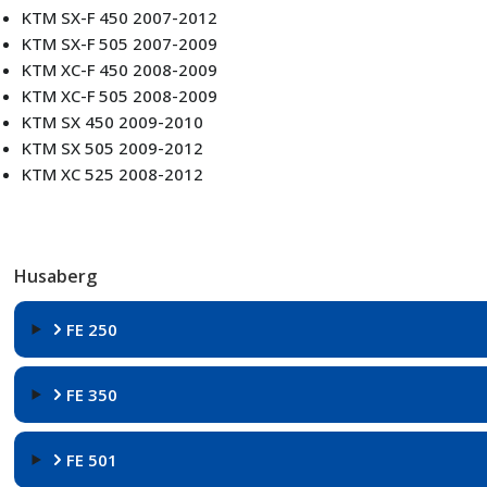
KTM SX-F 450 2007-2012
KTM SX-F 505 2007-2009
KTM XC-F 450 2008-2009
KTM XC-F 505 2008-2009
KTM SX 450 2009-2010
KTM SX 505 2009-2012
KTM XC 525 2008-2012
Husaberg
FE 250
FE 350
FE 501