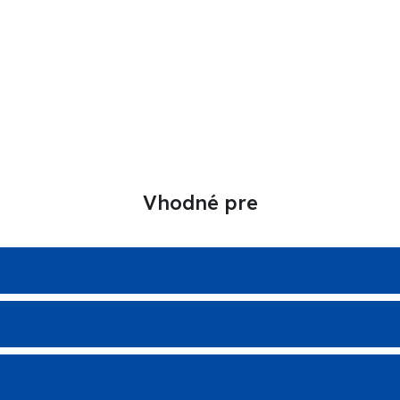
Vhodné pre