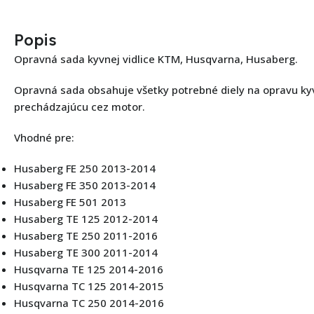
Popis
Opravná sada kyvnej vidlice KTM, Husqvarna, Husaberg.
Opravná sada obsahuje všetky potrebné diely na opravu kyv
prechádzajúcu cez motor.
Vhodné pre:
Husaberg FE 250 2013-2014
Husaberg FE 350 2013-2014
Husaberg FE 501 2013
Husaberg TE 125 2012-2014
Husaberg TE 250 2011-2016
Husaberg TE 300 2011-2014
Husqvarna TE 125 2014-2016
Husqvarna TC 125 2014-2015
Husqvarna TC 250 2014-2016