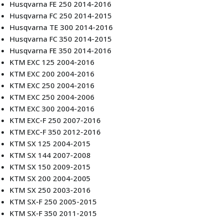
Husqvarna FE 250 2014-2016
Husqvarna FC 250 2014-2015
Husqvarna TE 300 2014-2016
Husqvarna FC 350 2014-2015
Husqvarna FE 350 2014-2016
KTM EXC 125 2004-2016
KTM EXC 200 2004-2016
KTM EXC 250 2004-2016
KTM EXC 250 2004-2006
KTM EXC 300 2004-2016
KTM EXC-F 250 2007-2016
KTM EXC-F 350 2012-2016
KTM SX 125 2004-2015
KTM SX 144 2007-2008
KTM SX 150 2009-2015
KTM SX 200 2004-2005
KTM SX 250 2003-2016
KTM SX-F 250 2005-2015
KTM SX-F 350 2011-2015