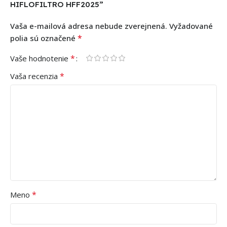
HIFLOFILTRO HFF2025”
Vaša e-mailová adresa nebude zverejnená.
Vyžadované
*
polia sú označené
*
Vaše hodnotenie
*
Vaša recenzia
*
Meno