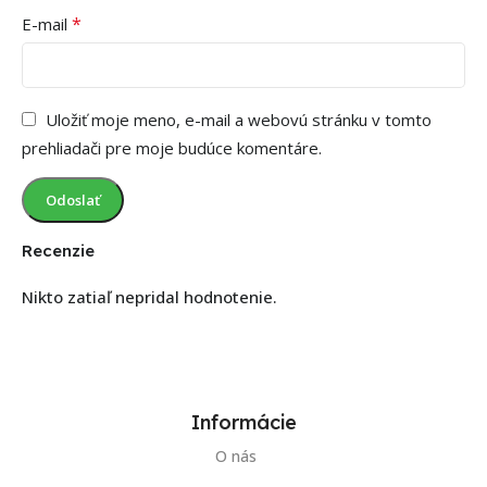
*
E-mail
Uložiť moje meno, e-mail a webovú stránku v tomto
prehliadači pre moje budúce komentáre.
Recenzie
Nikto zatiaľ nepridal hodnotenie.
Informácie
O nás