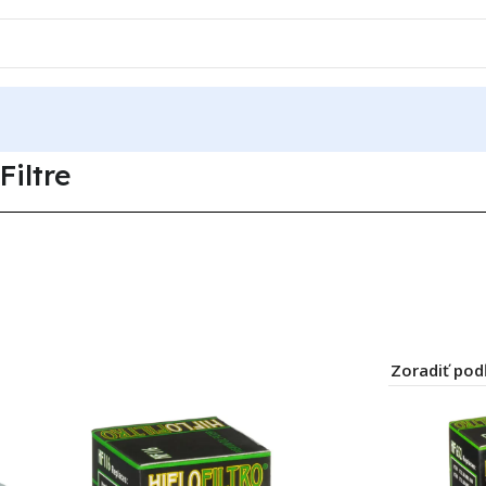
Filtre