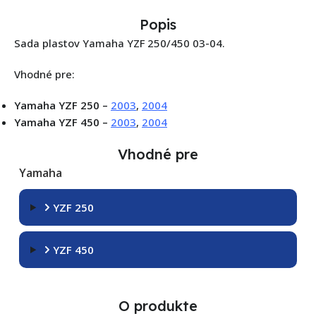
Popis
Sada plastov Yamaha YZF 250/450 03-04.
Vhodné pre:
Yamaha YZF 250 –
2003
,
2004
Yamaha YZF 450 –
2003
,
2004
Vhodné pre
Yamaha
YZF 250
YZF 450
O produkte