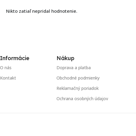
Nikto zatiaľ nepridal hodnotenie.
Informácie
Nákup
O nás
Doprava a platba
Kontakt
Obchodné podmienky
Reklamačný poriadok
Ochrana osobných údajov