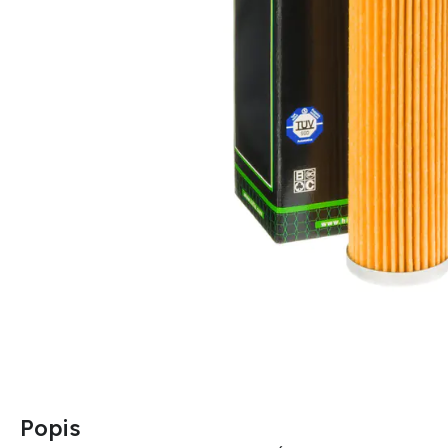
Popis