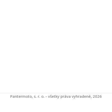
Pantermoto, s. r. o. - všetky práva vyhradené, 2026