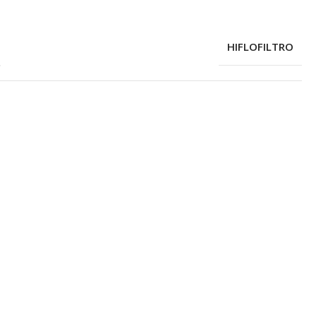
HIFLOFILTRO