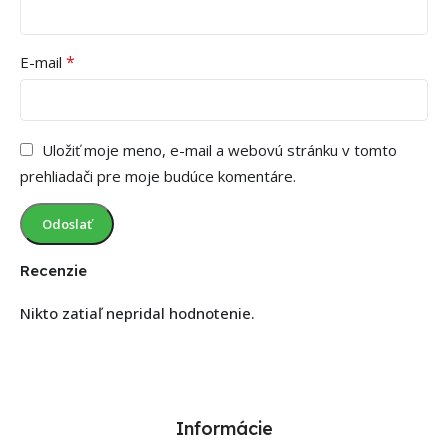
*
E-mail
Uložiť moje meno, e-mail a webovú stránku v tomto
prehliadači pre moje budúce komentáre.
Recenzie
Nikto zatiaľ nepridal hodnotenie.
Informácie