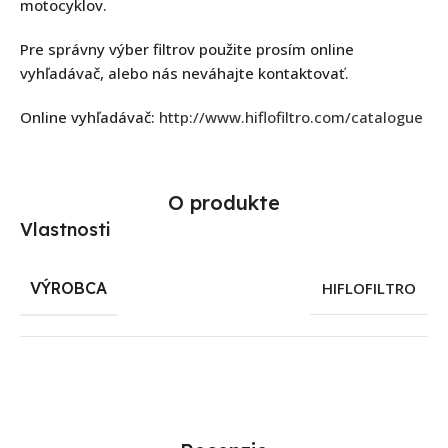
motocyklov.
Pre správny výber filtrov použite prosím online
vyhľadávač, alebo nás neváhajte kontaktovať.
Online vyhľadávač:
http://www.hiflofiltro.com/catalogue
O produkte
Vlastnosti
VÝROBCA
HIFLOFILTRO