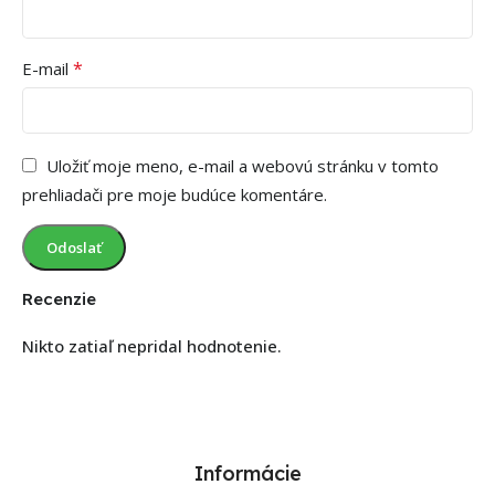
*
E-mail
Uložiť moje meno, e-mail a webovú stránku v tomto
prehliadači pre moje budúce komentáre.
Recenzie
Nikto zatiaľ nepridal hodnotenie.
Informácie