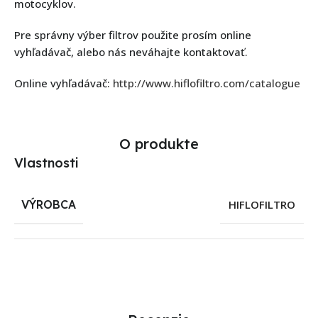
motocyklov.
Pre správny výber filtrov použite prosím online
vyhľadávač, alebo nás neváhajte kontaktovať.
Online vyhľadávač:
http://www.hiflofiltro.com/catalogue
O produkte
Vlastnosti
VÝROBCA
HIFLOFILTRO