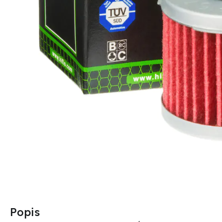
Popis