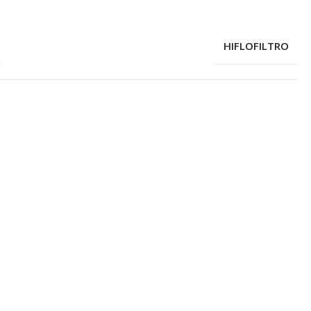
HIFLOFILTRO