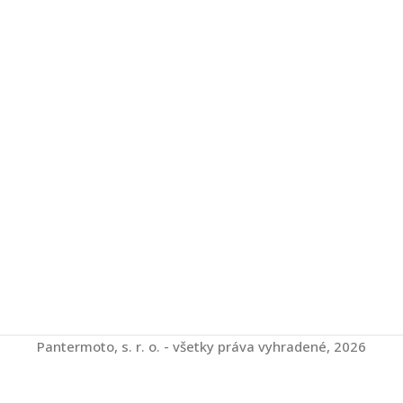
Pantermoto, s. r. o. - všetky práva vyhradené, 2026