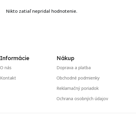
Nikto zatiaľ nepridal hodnotenie.
Informácie
Nákup
O nás
Doprava a platba
Kontakt
Obchodné podmienky
Reklamačný poriadok
Ochrana osobných údajov