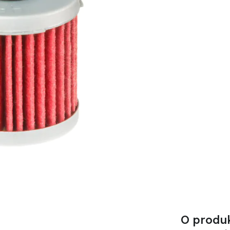
O produ