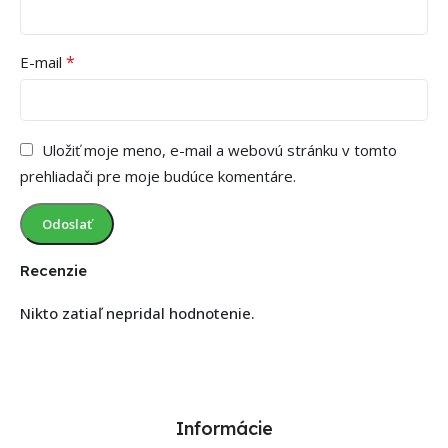
*
E-mail
Uložiť moje meno, e-mail a webovú stránku v tomto
prehliadači pre moje budúce komentáre.
Recenzie
Nikto zatiaľ nepridal hodnotenie.
Informácie