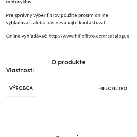
motocyklov.
Pre správny výber filtrov použite prosím online
vyhľadávač, alebo nás neváhajte kontaktovať.
Online vyhľadávač:
http://www.hiflofiltro.com/catalogue
O produkte
Vlastnosti
VÝROBCA
HIFLOFILTRO