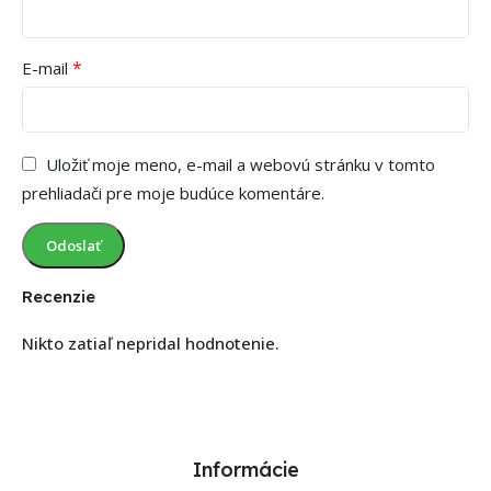
*
E-mail
Uložiť moje meno, e-mail a webovú stránku v tomto
prehliadači pre moje budúce komentáre.
Recenzie
Nikto zatiaľ nepridal hodnotenie.
Informácie