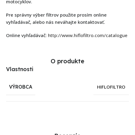
motocyklov.
Pre správny výber filtrov použite prosím online
vyhľadávač, alebo nás neváhajte kontaktovať.
Online vyhľadávač:
http://www.hiflofiltro.com/catalogue
O produkte
Vlastnosti
VÝROBCA
HIFLOFILTRO