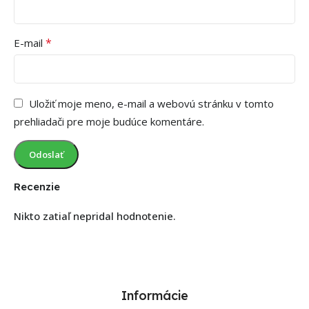
*
E-mail
Uložiť moje meno, e-mail a webovú stránku v tomto
prehliadači pre moje budúce komentáre.
Recenzie
Nikto zatiaľ nepridal hodnotenie.
Informácie