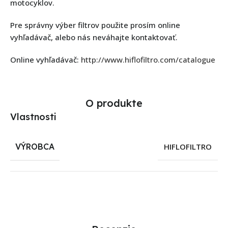
motocyklov.
Pre správny výber filtrov použite prosím online
vyhľadávač, alebo nás neváhajte kontaktovať.
Online vyhľadávač:
http://www.hiflofiltro.com/catalogue
O produkte
Vlastnosti
VÝROBCA
HIFLOFILTRO