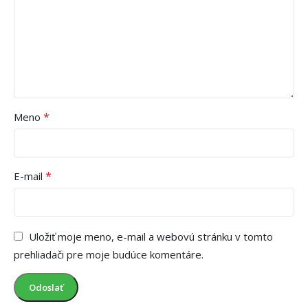
*
Meno
*
E-mail
Uložiť moje meno, e-mail a webovú stránku v tomto
prehliadači pre moje budúce komentáre.