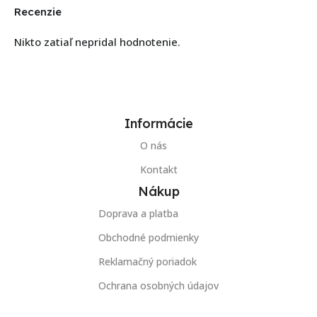
Recenzie
Nikto zatiaľ nepridal hodnotenie.
Informácie
O nás
Kontakt
Nákup
Doprava a platba
Obchodné podmienky
Reklamačný poriadok
Ochrana osobných údajov