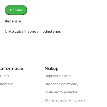
Recenzie
Nikto zatiaľ nepridal hodnotenie.
Informácie
Nákup
O nás
Doprava a platba
Kontakt
Obchodné podmienky
Reklamačný poriadok
Ochrana osobných údajov