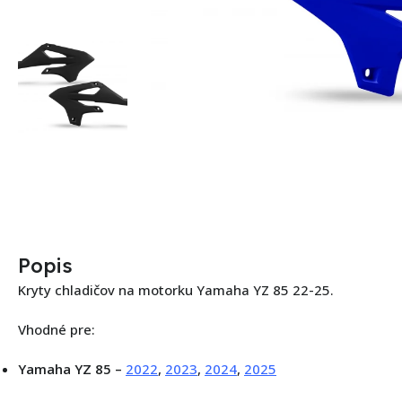
Popis
Kryty chladičov na motorku Yamaha YZ 85 22-25.
Vhodné pre:
Yamaha YZ 85 –
2022
,
2023
,
2024
,
2025