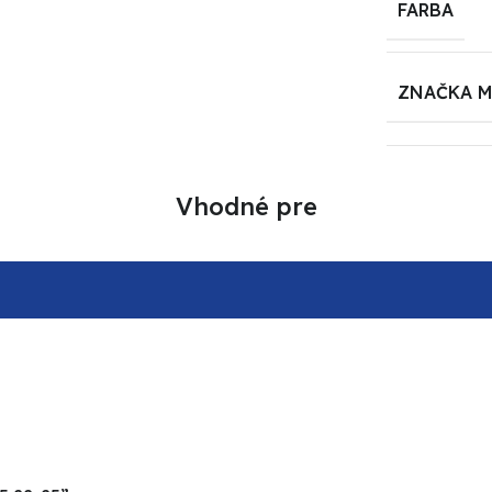
FARBA
ZNAČKA 
Vhodné pre