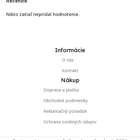
Recenzie
Nikto zatiaľ nepridal hodnotenie.
Informácie
O nás
Kontakt
Nákup
Doprava a platba
Obchodné podmienky
Reklamačný poriadok
Ochrana osobných údajov