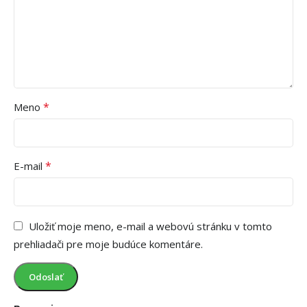
*
Meno
*
E-mail
Uložiť moje meno, e-mail a webovú stránku v tomto
prehliadači pre moje budúce komentáre.