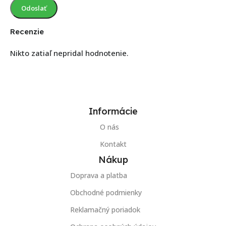
Recenzie
Nikto zatiaľ nepridal hodnotenie.
Informácie
O nás
Kontakt
Nákup
Doprava a platba
Obchodné podmienky
Reklamačný poriadok