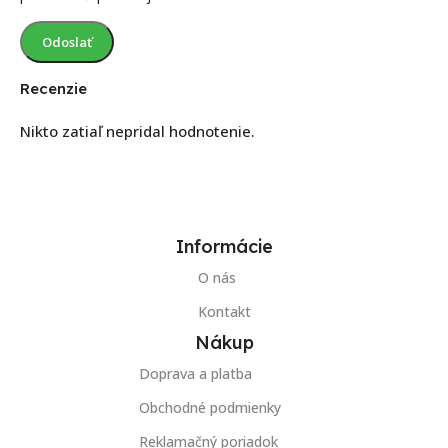
Recenzie
Nikto zatiaľ nepridal hodnotenie.
Informácie
O nás
Kontakt
Nákup
Doprava a platba
Obchodné podmienky
Reklamačný poriadok