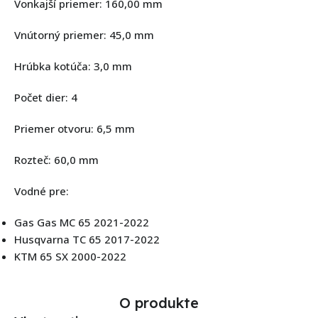
Vonkajší priemer: 160,00 mm
Vnútorný priemer: 45,0 mm
Hrúbka kotúča: 3,0 mm
Počet dier: 4
Priemer otvoru: 6,5 mm
Rozteč: 60,0 mm
Vodné pre:
Gas Gas MC 65 2021-2022
Husqvarna TC 65 2017-2022
KTM 65 SX 2000-2022
O produkte