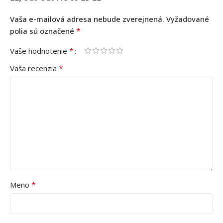
Vaša e-mailová adresa nebude zverejnená.
Vyžadované
*
polia sú označené
*
Vaše hodnotenie
*
Vaša recenzia
*
Meno