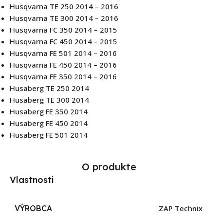
Husqvarna TE 250 2014 – 2016
Husqvarna TE 300 2014 – 2016
Husqvarna FC 350 2014 – 2015
Husqvarna FC 450 2014 – 2015
Husqvarna FE 501 2014 – 2016
Husqvarna FE 450 2014 – 2016
Husqvarna FE 350 2014 – 2016
Husaberg TE 250 2014
Husaberg TE 300 2014
Husaberg FE 350 2014
Husaberg FE 450 2014
Husaberg FE 501 2014
O produkte
Vlastnosti
VÝROBCA
ZAP Technix