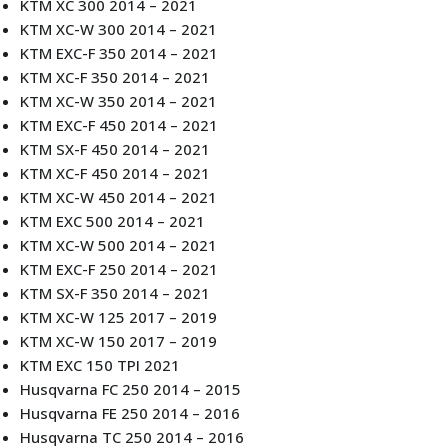
KTM XC 300 2014 – 2021
KTM XC-W 300 2014 – 2021
KTM EXC-F 350 2014 – 2021
KTM XC-F 350 2014 – 2021
KTM XC-W 350 2014 – 2021
KTM EXC-F 450 2014 – 2021
KTM SX-F 450 2014 – 2021
KTM XC-F 450 2014 – 2021
KTM XC-W 450 2014 – 2021
KTM EXC 500 2014 – 2021
KTM XC-W 500 2014 – 2021
KTM EXC-F 250 2014 – 2021
KTM SX-F 350 2014 – 2021
KTM XC-W 125 2017 – 2019
KTM XC-W 150 2017 – 2019
KTM EXC 150 TPI 2021
Husqvarna FC 250 2014 – 2015
Husqvarna FE 250 2014 – 2016
Husqvarna TC 250 2014 – 2016