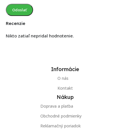
Recenzie
Nikto zatiaľ nepridal hodnotenie.
Informácie
O nás
Kontakt
Nákup
Doprava a platba
Obchodné podmienky
Reklamačný poriadok