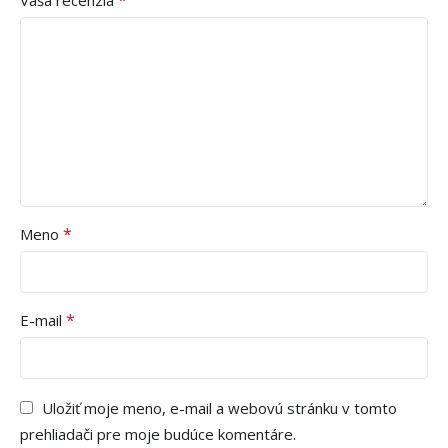
*
Meno
*
E-mail
Uložiť moje meno, e-mail a webovú stránku v tomto
prehliadači pre moje budúce komentáre.