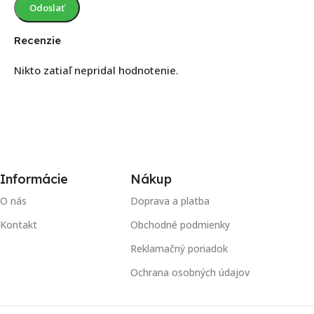
Recenzie
Nikto zatiaľ nepridal hodnotenie.
Informácie
Nákup
O nás
Doprava a platba
Kontakt
Obchodné podmienky
Reklamačný poriadok
Ochrana osobných údajov