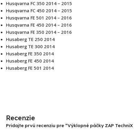
Husqvarna FC 350 2014 – 2015
Husqvarna FC 450 2014 – 2015
Husqvarna FE 501 2014 – 2016
Husqvarna FE 450 2014 – 2016
Husqvarna FE 350 2014 – 2016
Husaberg TE 250 2014
Husaberg TE 300 2014
Husaberg FE 350 2014
Husaberg FE 450 2014
Husaberg FE 501 2014
Recenzie
Pridajte prvú recenziu pre “Výklopné páčky ZAP Techni