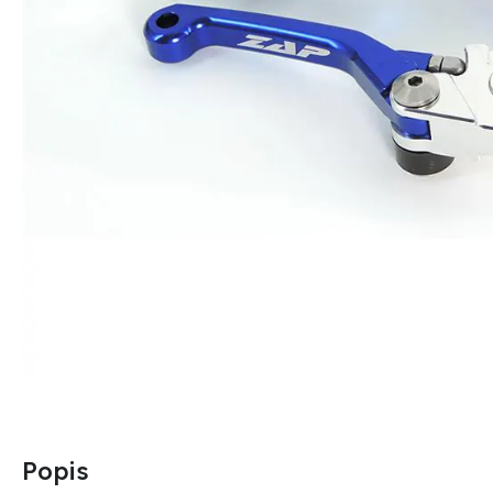
Popis