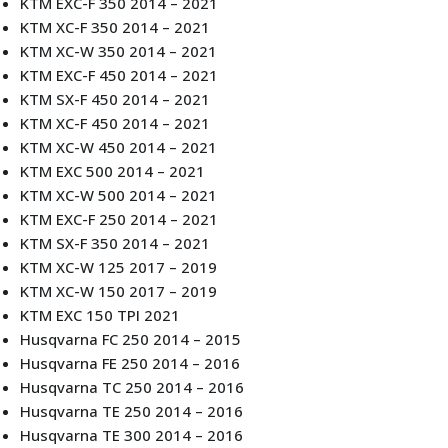
KTM EXC-F 350 2014 – 2021
KTM XC-F 350 2014 – 2021
KTM XC-W 350 2014 – 2021
KTM EXC-F 450 2014 – 2021
KTM SX-F 450 2014 – 2021
KTM XC-F 450 2014 – 2021
KTM XC-W 450 2014 – 2021
KTM EXC 500 2014 – 2021
KTM XC-W 500 2014 – 2021
KTM EXC-F 250 2014 – 2021
KTM SX-F 350 2014 – 2021
KTM XC-W 125 2017 – 2019
KTM XC-W 150 2017 – 2019
KTM EXC 150 TPI 2021
Husqvarna FC 250 2014 – 2015
Husqvarna FE 250 2014 – 2016
Husqvarna TC 250 2014 – 2016
Husqvarna TE 250 2014 – 2016
Husqvarna TE 300 2014 – 2016