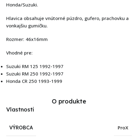
Honda/Suzuki.
Hlavica obsahuje vnútorné púzdro, gufero, prachovku a
vonkajšiu gumičku.
Rozmer: 46x16mm
Vhodné pre:
Suzuki RM 125 1992-1997
Suzuki RM 250 1992-1997
Honda CR 250 1993-1999
O produkte
Vlastnosti
VÝROBCA
ProX