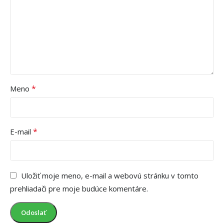
*
Meno
*
E-mail
Uložiť moje meno, e-mail a webovú stránku v tomto
prehliadači pre moje budúce komentáre.