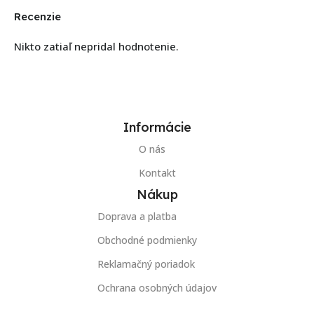
Recenzie
Nikto zatiaľ nepridal hodnotenie.
Informácie
O nás
Kontakt
Nákup
Doprava a platba
Obchodné podmienky
Reklamačný poriadok
Ochrana osobných údajov