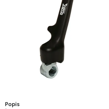
Popis