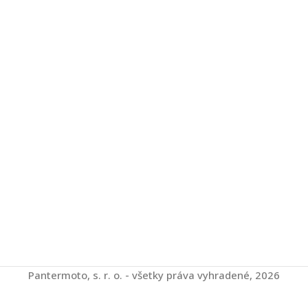
Pantermoto, s. r. o. - všetky práva vyhradené, 2026