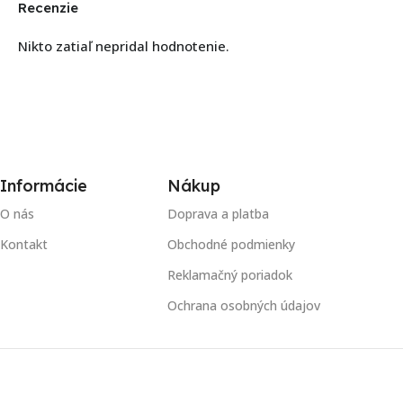
Recenzie
Nikto zatiaľ nepridal hodnotenie.
Informácie
Nákup
O nás
Doprava a platba
Kontakt
Obchodné podmienky
Reklamačný poriadok
Ochrana osobných údajov