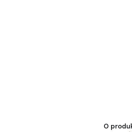
O produ