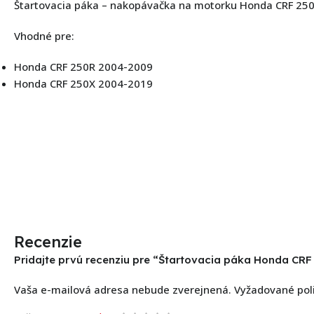
Štartovacia páka – nakopávačka na motorku Honda CRF 250
Vhodné pre:
Honda CRF 250R 2004-2009
Honda CRF 250X 2004-2019
Recenzie
Pridajte prvú recenziu pre “Štartovacia páka Honda CRF
Vaša e-mailová adresa nebude zverejnená.
Vyžadované pol