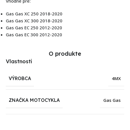
Vhodné pre:
Gas Gas XC 250 2018-2020
Gas Gas XC 300 2018-2020
Gas Gas EC 250 2012-2020
Gas Gas EC 300 2012-2020
O produkte
Vlastnosti
VÝROBCA
4MX
ZNAČKA MOTOCYKLA
Gas Gas