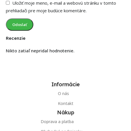
Uložiť moje meno, e-mail a webovú stránku v tomto
prehliadači pre moje budúce komentáre.
Recenzie
Nikto zatiaľ nepridal hodnotenie.
Informácie
O nás
Kontakt
Nákup
Doprava a platba