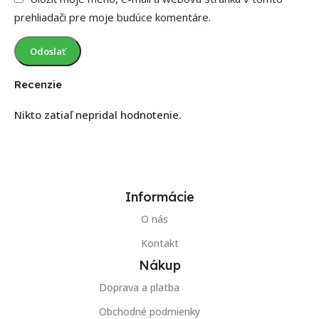
prehliadači pre moje budúce komentáre.
Recenzie
Nikto zatiaľ nepridal hodnotenie.
Informácie
O nás
Kontakt
Nákup
Doprava a platba
Obchodné podmienky