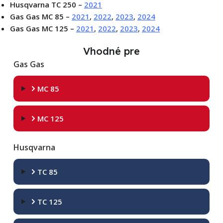
Husqvarna TC 250 –
2021
Gas Gas MC 85 –
2021
,
2022
,
2023
,
2024
Gas Gas MC 125 –
2021
,
2022
,
2023
,
2024
Vhodné pre
Gas Gas
MC 85
MC 125
Husqvarna
TC 85
TC 125