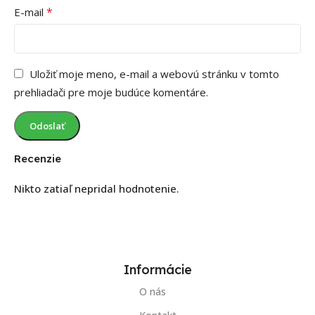
*
E-mail
Uložiť moje meno, e-mail a webovú stránku v tomto
prehliadači pre moje budúce komentáre.
Recenzie
Nikto zatiaľ nepridal hodnotenie.
Informácie
O nás