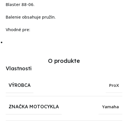
Blaster 88-06.
Balenie obsahuje pružín.
Vhodné pre:
O produkte
Vlastnosti
VÝROBCA
ProX
ZNAČKA MOTOCYKLA
Yamaha