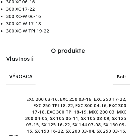
300 XC 06-16
300 XC 17-22
300 XC-W 06-16
300 XC-W 17-18
300 XC-W TPI 19-22
O produkte
Vlastnosti
VÝROBCA
Bolt
EXC 200 03-16
,
EXC 250 03-16
,
EXC 250 17-22
,
EXC 250 TPI 18-22
,
EXC 300 04-16
,
EXC 300
17-18
,
EXC 300 TPI 18-19
,
MXC 200 03
,
MXC
300 04-05
,
SX 105 06-11
,
SX 105 08-09
,
SX 125
03-15
,
SX 125 16-22
,
SX 144 07-08
,
SX 150 09-
15
,
SX 150 16-22
,
SX 200 03-04
,
SX 250 03-16
,