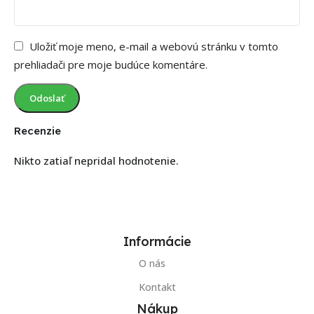
Uložiť moje meno, e-mail a webovú stránku v tomto
prehliadači pre moje budúce komentáre.
Recenzie
Nikto zatiaľ nepridal hodnotenie.
Informácie
O nás
Kontakt
Nákup