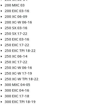
200 MXC 03
200 EXC 03-16
200 XC 06-09
200 XC-W 06-16
250 SX 03-16
250 SX 17-22
250 EXC 03-16
250 EXC 17-22
250 EXC TPI 18-22
250 XC 06-14
250 XC 17-22
250 XC-W 06-16
250 XC-W 17-19
250 XC-W TPI 18-22
300 MXC 04-05
300 EXC 04-16
300 EXC 17-18
300 EXC TPI 18-19