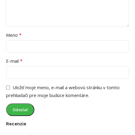
*
Meno
*
E-mail
Uložiť moje meno, e-mail a webovú stránku v tomto
prehliadači pre moje budúce komentáre.
Recenzie