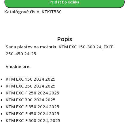
Pridať Do Košíka
Katalógové číslo:
KTKIT530
Popis
Sada plastov na motorku KTM EXC 150-300 24, EXCF
250-450 24-25.
Vhodné pre:
KTM EXC 150
2024
2025
KTM EXC 250
2024
2025
KTM EXC-F 250
2024
2025
KTM EXC 300
2024
2025
KTM EXC-F 350
2024
2025
KTM EXC-F 450
2024
2025
KTM EXC-F 500
2024
, 2025