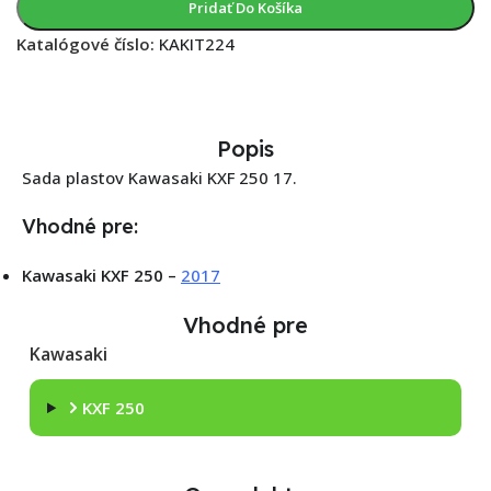
Pridať Do Košíka
Katalógové číslo:
KAKIT224
Popis
Sada plastov Kawasaki KXF 250 17.
Vhodné pre:
Kawasaki KXF 250 –
2017
Vhodné pre
Kawasaki
KXF 250