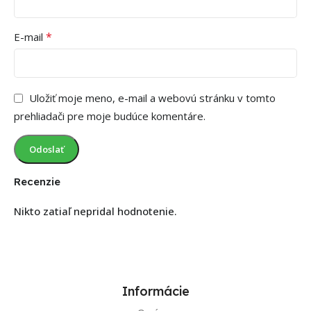
*
E-mail
Uložiť moje meno, e-mail a webovú stránku v tomto
prehliadači pre moje budúce komentáre.
Recenzie
Nikto zatiaľ nepridal hodnotenie.
Informácie