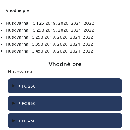
Vhodné pre:
Husqvarna TC 125
2019
,
2020
,
2021
,
2022
Husqvarna TC 250
2019
,
2020
,
2021
,
2022
Husqvarna FC 250
2019
,
2020
,
2021
,
2022
Husqvarna FC 350
2019
,
2020
,
2021
,
2022
Husqvarna FC 450
2019
,
2020
,
2021
,
2022
Vhodné pre
Husqvarna
FC 250
FC 350
FC 450