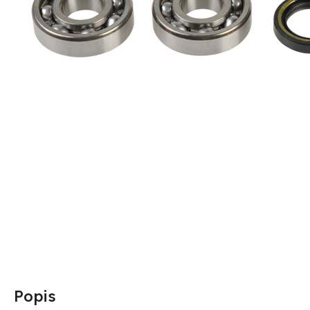
Popis