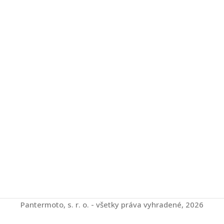
Pantermoto, s. r. o. - všetky práva vyhradené, 2026