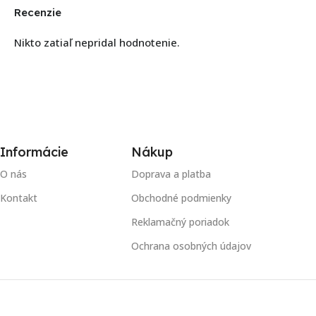
Recenzie
Nikto zatiaľ nepridal hodnotenie.
Informácie
Nákup
O nás
Doprava a platba
Kontakt
Obchodné podmienky
Reklamačný poriadok
Ochrana osobných údajov