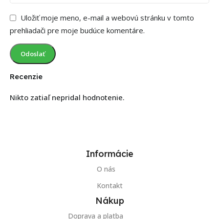
Uložiť moje meno, e-mail a webovú stránku v tomto
prehliadači pre moje budúce komentáre.
Recenzie
Nikto zatiaľ nepridal hodnotenie.
Informácie
O nás
Kontakt
Nákup
Doprava a platba