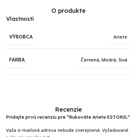
O produkte
Vlastnosti
VÝROBCA
Ariete
FARBA
Červená
,
Modrá
,
Sivá
Recenzie
Pridajte prvú recenziu pre “Rukoväte Ariete ESTORIL”
Vaša e-mailová adresa nebude zverejnená.
Vyžadované