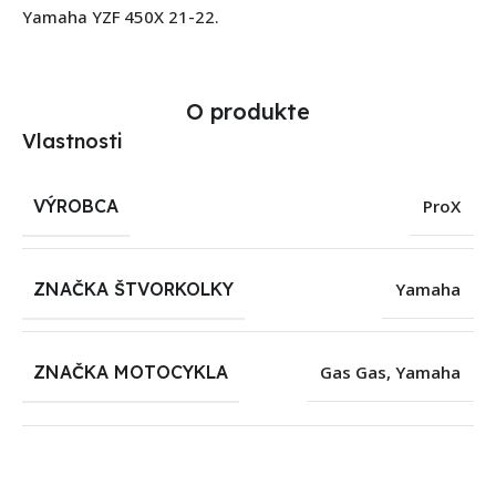
Yamaha YZF 450X 21-22.
O produkte
Vlastnosti
VÝROBCA
ProX
ZNAČKA ŠTVORKOLKY
Yamaha
ZNAČKA MOTOCYKLA
Gas Gas
,
Yamaha