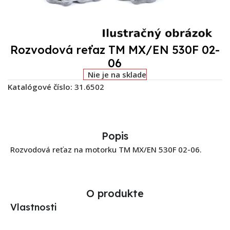
Rozvodová reťaz TM MX/EN 530F 02-
06
Nie je na sklade
Katalógové číslo:
31.6502
Popis
Rozvodová reťaz na motorku TM MX/EN 530F 02-06.
O produkte
Vlastnosti