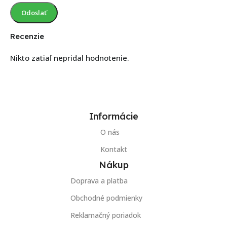
Recenzie
Nikto zatiaľ nepridal hodnotenie.
Informácie
O nás
Kontakt
Nákup
Doprava a platba
Obchodné podmienky
Reklamačný poriadok