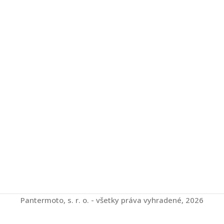
Pantermoto, s. r. o. - všetky práva vyhradené, 2026