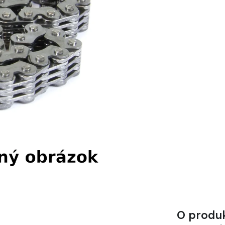
O produ