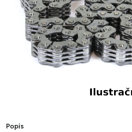
Popis