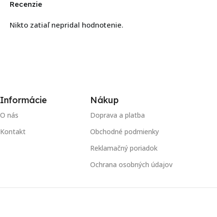
Recenzie
Nikto zatiaľ nepridal hodnotenie.
Informácie
Nákup
O nás
Doprava a platba
Kontakt
Obchodné podmienky
Reklamačný poriadok
Ochrana osobných údajov