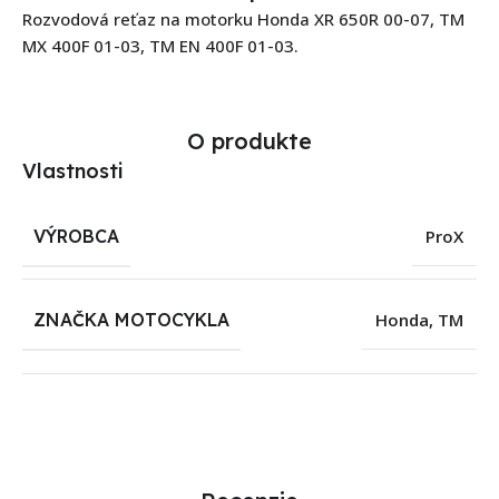
Rozvodová reťaz na motorku Honda XR 650R 00-07, TM
MX 400F 01-03, TM EN 400F 01-03.
O produkte
Vlastnosti
VÝROBCA
ProX
ZNAČKA MOTOCYKLA
Honda
,
TM