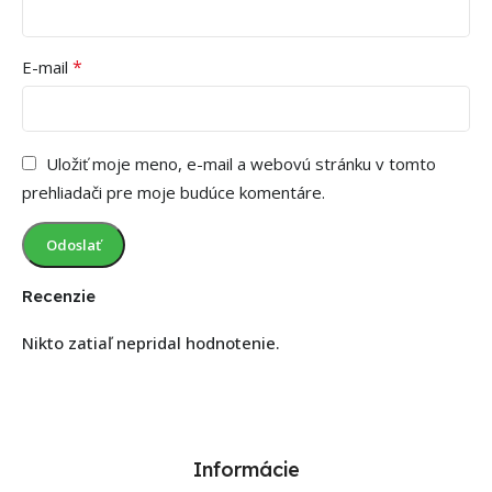
*
E-mail
Uložiť moje meno, e-mail a webovú stránku v tomto
prehliadači pre moje budúce komentáre.
Recenzie
Nikto zatiaľ nepridal hodnotenie.
Informácie