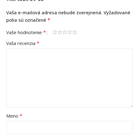
Vaša e-mailová adresa nebude zverejnená.
Vyžadované
*
polia sú označené
*
Vaše hodnotenie
*
Vaša recenzia
*
Meno