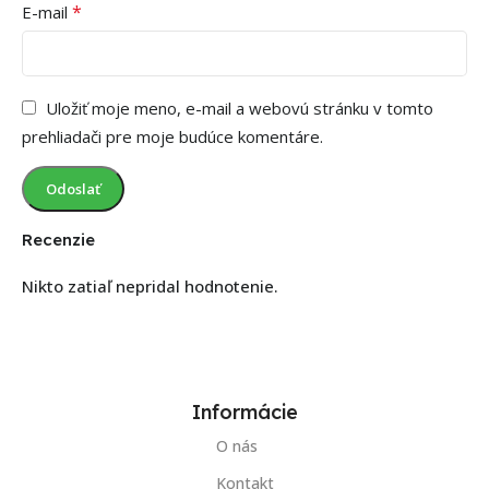
*
E-mail
Uložiť moje meno, e-mail a webovú stránku v tomto
prehliadači pre moje budúce komentáre.
Recenzie
Nikto zatiaľ nepridal hodnotenie.
Informácie
O nás
Kontakt