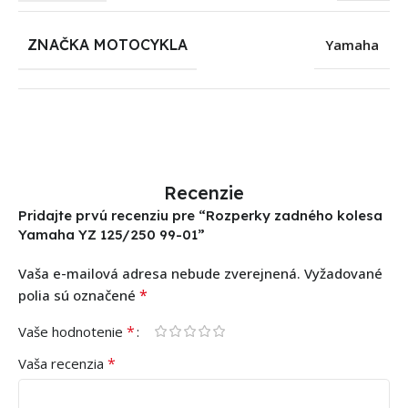
ZNAČKA MOTOCYKLA
Yamaha
Recenzie
Pridajte prvú recenziu pre “Rozperky zadného kolesa
Yamaha YZ 125/250 99-01”
Vaša e-mailová adresa nebude zverejnená.
Vyžadované
*
polia sú označené
*
Vaše hodnotenie
*
Vaša recenzia