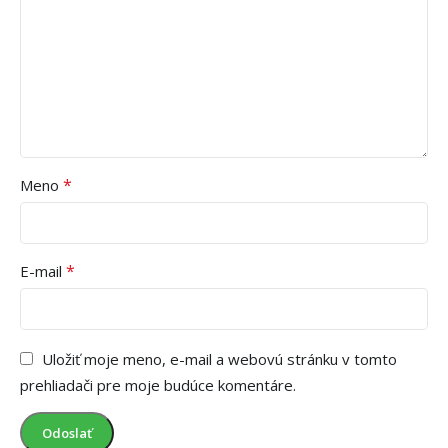
*
Meno
*
E-mail
Uložiť moje meno, e-mail a webovú stránku v tomto
prehliadači pre moje budúce komentáre.