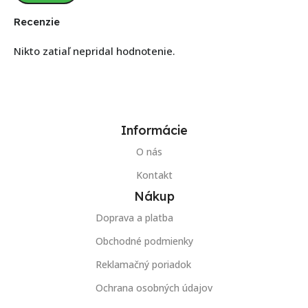
Recenzie
Nikto zatiaľ nepridal hodnotenie.
Informácie
O nás
Kontakt
Nákup
Doprava a platba
Obchodné podmienky
Reklamačný poriadok
Ochrana osobných údajov