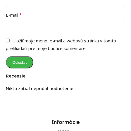
*
E-mail
Uložiť moje meno, e-mail a webovú stránku v tomto
prehliadači pre moje budúce komentáre.
Recenzie
Nikto zatiaľ nepridal hodnotenie.
Informácie