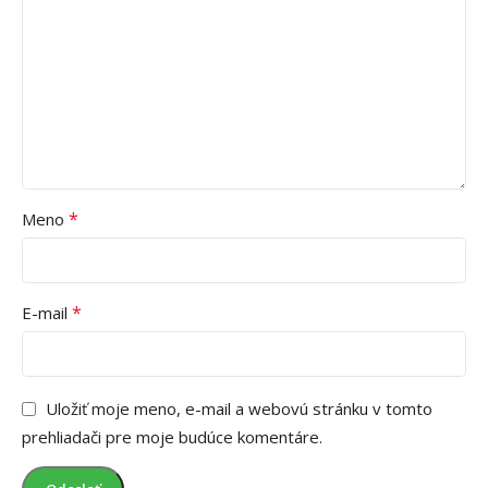
*
Meno
*
E-mail
Uložiť moje meno, e-mail a webovú stránku v tomto
prehliadači pre moje budúce komentáre.