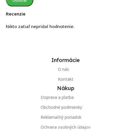
Recenzie
Nikto zatiaľ nepridal hodnotenie.
Informácie
O nás
Kontakt
Nákup
Doprava a platba
Obchodné podmienky
Reklamačný poriadok
Ochrana osobných údajov