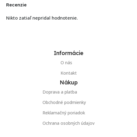
Recenzie
Nikto zatiaľ nepridal hodnotenie.
Informácie
O nás
Kontakt
Nákup
Doprava a platba
Obchodné podmienky
Reklamačný poriadok
Ochrana osobných údajov