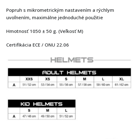
Popruh s mikrometrickým nastavením a rýchlym
uvoľnením, maximálne jednoduché použitie
Hmotnosť 1050 ± 50 g. (Veľkosť M)
Certifikácia ECE / ONU 22.06