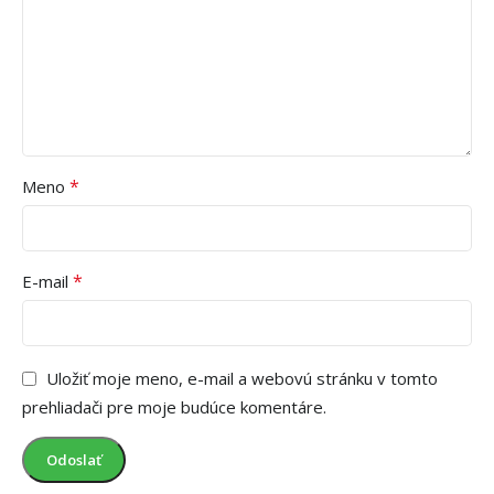
*
Meno
*
E-mail
Uložiť moje meno, e-mail a webovú stránku v tomto
prehliadači pre moje budúce komentáre.