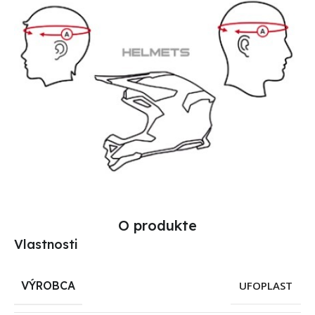
O produkte
Vlastnosti
VÝROBCA
UFOPLAST