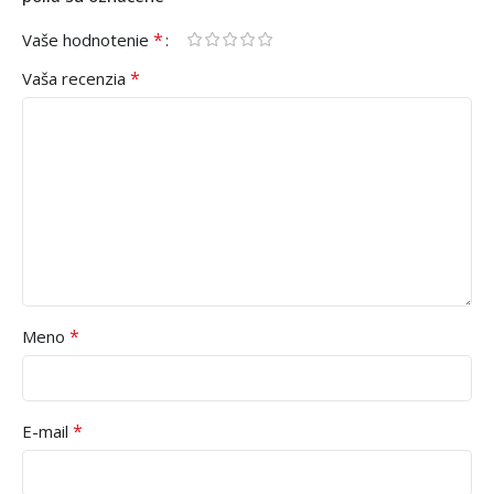
*
Vaše hodnotenie
*
Vaša recenzia
*
Meno
*
E-mail