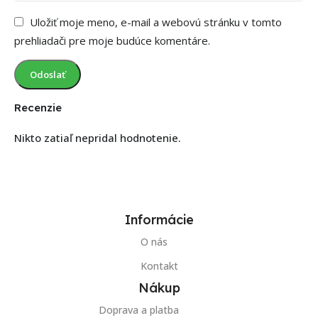
Uložiť moje meno, e-mail a webovú stránku v tomto
prehliadači pre moje budúce komentáre.
Recenzie
Nikto zatiaľ nepridal hodnotenie.
Informácie
O nás
Kontakt
Nákup
Doprava a platba