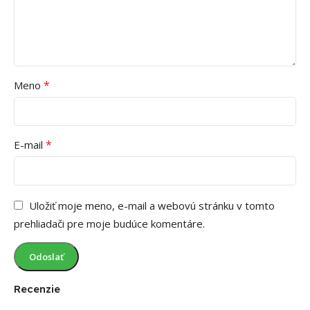
*
Meno
*
E-mail
Uložiť moje meno, e-mail a webovú stránku v tomto
prehliadači pre moje budúce komentáre.
Recenzie