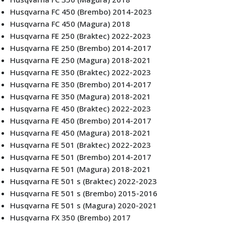
Husqvarna FC 450 (Brembo) 2014-2023
Husqvarna FC 450 (Magura) 2018
Husqvarna FE 250 (Braktec) 2022-2023
Husqvarna FE 250 (Brembo) 2014-2017
Husqvarna FE 250 (Magura) 2018-2021
Husqvarna FE 350 (Braktec) 2022-2023
Husqvarna FE 350 (Brembo) 2014-2017
Husqvarna FE 350 (Magura) 2018-2021
Husqvarna FE 450 (Braktec) 2022-2023
Husqvarna FE 450 (Brembo) 2014-2017
Husqvarna FE 450 (Magura) 2018-2021
Husqvarna FE 501 (Braktec) 2022-2023
Husqvarna FE 501 (Brembo) 2014-2017
Husqvarna FE 501 (Magura) 2018-2021
Husqvarna FE 501 s (Braktec) 2022-2023
Husqvarna FE 501 s (Brembo) 2015-2016
Husqvarna FE 501 s (Magura) 2020-2021
Husqvarna FX 350 (Brembo) 2017