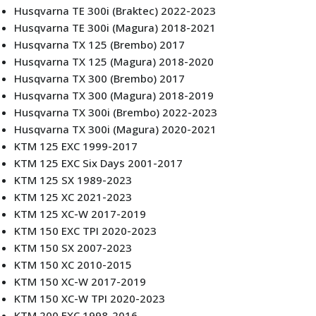
Husqvarna TE 300i (Braktec) 2022-2023
Husqvarna TE 300i (Magura) 2018-2021
Husqvarna TX 125 (Brembo) 2017
Husqvarna TX 125 (Magura) 2018-2020
Husqvarna TX 300 (Brembo) 2017
Husqvarna TX 300 (Magura) 2018-2019
Husqvarna TX 300i (Brembo) 2022-2023
Husqvarna TX 300i (Magura) 2020-2021
KTM 125 EXC 1999-2017
KTM 125 EXC Six Days 2001-2017
KTM 125 SX 1989-2023
KTM 125 XC 2021-2023
KTM 125 XC-W 2017-2019
KTM 150 EXC TPI 2020-2023
KTM 150 SX 2007-2023
KTM 150 XC 2010-2015
KTM 150 XC-W 2017-2019
KTM 150 XC-W TPI 2020-2023
KTM 200 EXC 1998-2016