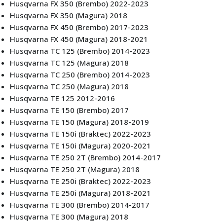
Husqvarna FX 350 (Brembo) 2022-2023
Husqvarna FX 350 (Magura) 2018
Husqvarna FX 450 (Brembo) 2017-2023
Husqvarna FX 450 (Magura) 2018-2021
Husqvarna TC 125 (Brembo) 2014-2023
Husqvarna TC 125 (Magura) 2018
Husqvarna TC 250 (Brembo) 2014-2023
Husqvarna TC 250 (Magura) 2018
Husqvarna TE 125 2012-2016
Husqvarna TE 150 (Brembo) 2017
Husqvarna TE 150 (Magura) 2018-2019
Husqvarna TE 150i (Braktec) 2022-2023
Husqvarna TE 150i (Magura) 2020-2021
Husqvarna TE 250 2T (Brembo) 2014-2017
Husqvarna TE 250 2T (Magura) 2018
Husqvarna TE 250i (Braktec) 2022-2023
Husqvarna TE 250i (Magura) 2018-2021
Husqvarna TE 300 (Brembo) 2014-2017
Husqvarna TE 300 (Magura) 2018