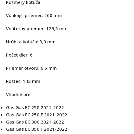
Rozmery kotúča:
Vonkajší priemer: 260 mm
Vnútorný priemer: 126,5 mm
Hrúbka kotúča: 3,0 mm
Počet dier: 6
Priemer otvoru: 6,5 mm
Rozteč: 143 mm
Vhodné pre:
Gas Gas EC 250 2021-2022
Gas Gas EC 250 F 2021-2022
Gas Gas EC 300 2021-2022
Gas Gas EC 350 F 2021-2022