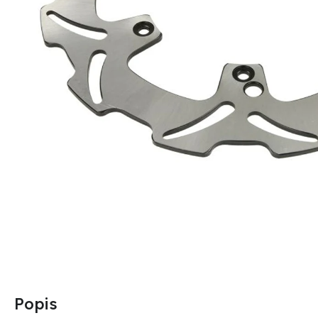
Popis