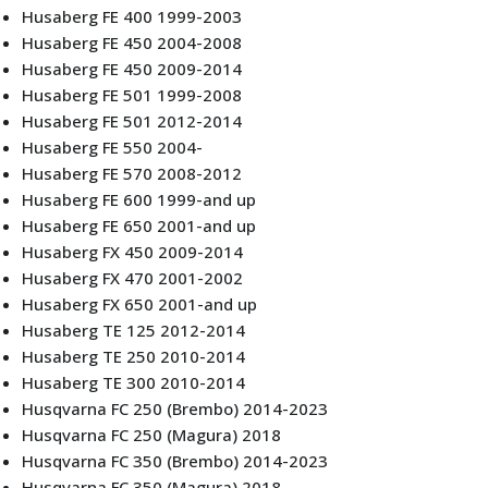
Husaberg FE 400 1999-2003
Husaberg FE 450 2004-2008
Husaberg FE 450 2009-2014
Husaberg FE 501 1999-2008
Husaberg FE 501 2012-2014
Husaberg FE 550 2004-
Husaberg FE 570 2008-2012
Husaberg FE 600 1999-and up
Husaberg FE 650 2001-and up
Husaberg FX 450 2009-2014
Husaberg FX 470 2001-2002
Husaberg FX 650 2001-and up
Husaberg TE 125 2012-2014
Husaberg TE 250 2010-2014
Husaberg TE 300 2010-2014
Husqvarna FC 250 (Brembo) 2014-2023
Husqvarna FC 250 (Magura) 2018
Husqvarna FC 350 (Brembo) 2014-2023
Husqvarna FC 350 (Magura) 2018