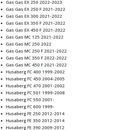
Gas Gas EX 250 2022-2023
Gas Gas EX 250 F 2021-2022
Gas Gas EX 300 2021-2022
Gas Gas EX 350 F 2021-2022
Gas Gas EX 450 F 2021-2022
Gas Gas MC 125 2021-2022
Gas Gas MC 250 2022
Gas Gas MC 250 F 2021-2022
Gas Gas MC 350 F 2022-2022
Gas Gas MC 450 F 2021-2022
Husaberg FC 400 1999-2002
Husaberg FC 450 2004-2005
Husaberg FC 470 2001-2002
Husaberg FC 501 1999-2008
Husaberg FC 550 2001-
Husaberg FC 600 1999-
Husaberg FE 250 2012-2014
Husaberg FE 350 2012-2014
Husaberg FE 390 2009-2012