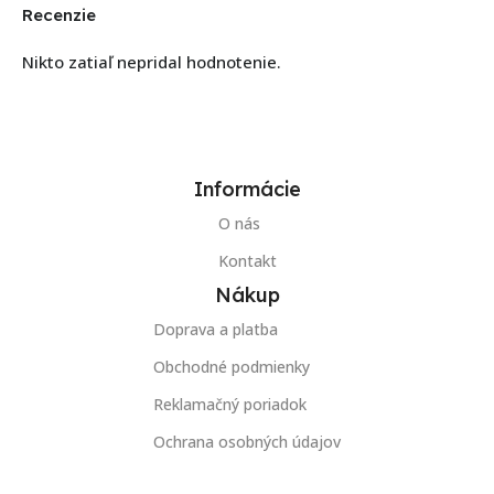
Recenzie
Nikto zatiaľ nepridal hodnotenie.
Informácie
O nás
Kontakt
Nákup
Doprava a platba
Obchodné podmienky
Reklamačný poriadok
Ochrana osobných údajov