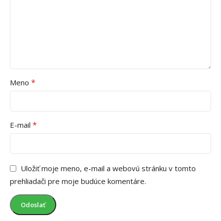
*
Meno
*
E-mail
Uložiť moje meno, e-mail a webovú stránku v tomto
prehliadači pre moje budúce komentáre.